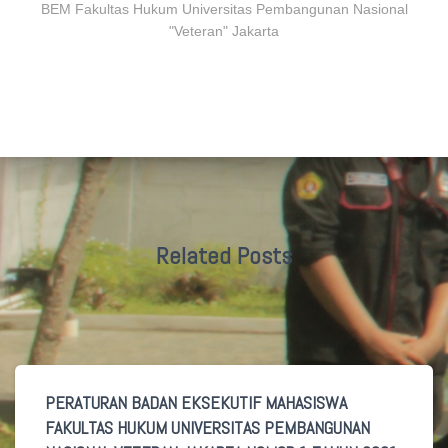
BEM Fakultas Hukum Universitas Pembangunan Nasional
"Veteran" Jakarta
Related Posts
PERATURAN BADAN EKSEKUTIF MAHASISWA
FAKULTAS HUKUM UNIVERSITAS PEMBANGUNAN