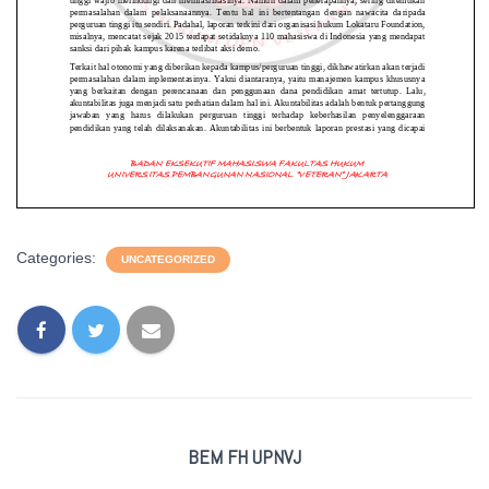
Categories:
UNCATEGORIZED
BEM FH UPNVJ