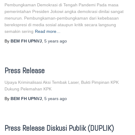
Pembungkaman Demokrasi di Tengah Pandemi Pada masa
pemerintahan Presiden Jokowi angka demokrasi dinilai sangat
menurun. Pembungkaman-pembungkaman dari kebebasan
berekspresi di media sosial ataupun kritik secara langsung
semakin sering
Read more…
By
BEM FH UPNVJ
,
5 years
ago
Press Release
Upaya Kriminalisasi Aksi Tembak Laser, Bukti Pimpinan KPK
Dukung Pelemahan KPK
By
BEM FH UPNVJ
,
5 years
ago
Press Release Diskusi Publik (DUPLIK)