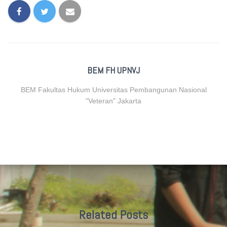
BEM FH UPNVJ
BEM Fakultas Hukum Universitas Pembangunan Nasional
"Veteran" Jakarta
Related Posts