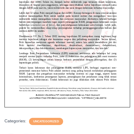
Categories:
UNCATEGORIZED