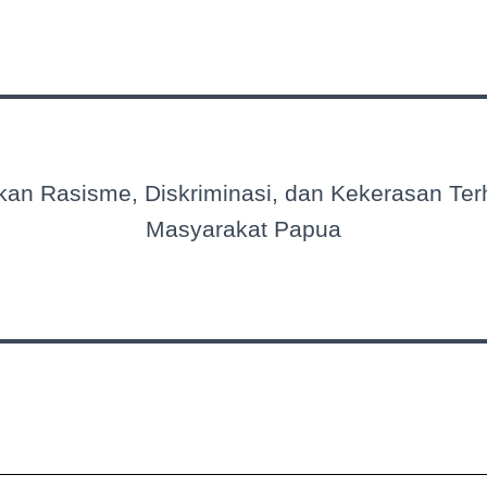
kan Rasisme, Diskriminasi, dan Kekerasan Te
Masyarakat Papua