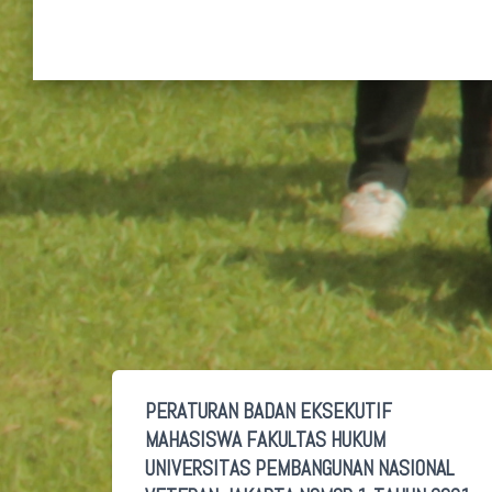
PERATURAN BADAN EKSEKUTIF
MAHASISWA FAKULTAS HUKUM
UNIVERSITAS PEMBANGUNAN NASIONAL