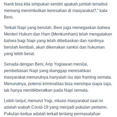
Nanti bisa kita simpukan sendiri apakah jumlah tersebut
memang menimbulkan keresahan di masyarakat?,” kata
Beni.
Terkait Napi yang berulah, Beni juga menegaskan bahwa
Menteri Hukum dan Ham (Menkumham) telah mengatakan
bahwa bagi Napi yang telah dibebaskan dan nantinya
berulah kembali, akan dikenakan sanksi dan hukuman
yang lebih berat.
Senada dengan Beni, Arip Yogiawan menilai,
pembebasan Napi yang dianggap meresahkan
masyarakat menurutnya hanyalah isu dan framing semata.
Menurutnya, potensi kriminalitas bisa menimpa siapa saja,
tak hanya menitikberatkan pada Napi semata.
Lebih lanjut, menurut Yogi, situasi masyarakat saat ini
adalah wabah Covid-19 yang menjadi pukulan pertamn.
Pukulan kedua adalah terkait tentang permasalahan