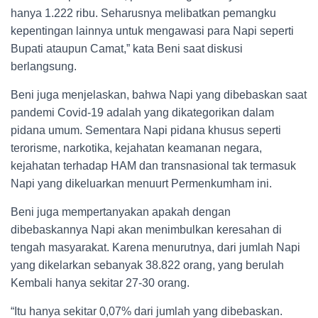
hanya 1.222 ribu. Seharusnya melibatkan pemangku
kepentingan lainnya untuk mengawasi para Napi seperti
Bupati ataupun Camat,” kata Beni saat diskusi
berlangsung.
Beni juga menjelaskan, bahwa Napi yang dibebaskan saat
pandemi Covid-19 adalah yang dikategorikan dalam
pidana umum. Sementara Napi pidana khusus seperti
terorisme, narkotika, kejahatan keamanan negara,
kejahatan terhadap HAM dan transnasional tak termasuk
Napi yang dikeluarkan menuurt Permenkumham ini.
Beni juga mempertanyakan apakah dengan
dibebaskannya Napi akan menimbulkan keresahan di
tengah masyarakat. Karena menurutnya, dari jumlah Napi
yang dikelarkan sebanyak 38.822 orang, yang berulah
Kembali hanya sekitar 27-30 orang.
“Itu hanya sekitar 0,07% dari jumlah yang dibebaskan.