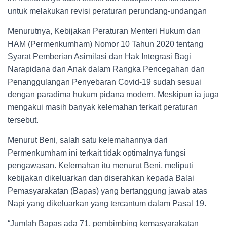
untuk melakukan revisi peraturan perundang-undangan
Menurutnya, Kebijakan Peraturan Menteri Hukum dan
HAM (Permenkumham) Nomor 10 Tahun 2020 tentang
Syarat Pemberian Asimilasi dan Hak Integrasi Bagi
Narapidana dan Anak dalam Rangka Pencegahan dan
Penanggulangan Penyebaran Covid-19 sudah sesuai
dengan paradima hukum pidana modern. Meskipun ia juga
mengakui masih banyak kelemahan terkait peraturan
tersebut.
Menurut Beni, salah satu kelemahannya dari
Permenkumham ini terkait tidak optimalnya fungsi
pengawasan. Kelemahan itu menurut Beni, meliputi
kebijakan dikeluarkan dan diserahkan kepada Balai
Pemasyarakatan (Bapas) yang bertanggung jawab atas
Napi yang dikeluarkan yang tercantum dalam Pasal 19.
“Jumlah Bapas ada 71, pembimbing kemasyarakatan