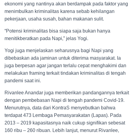
ekonomi yang nantinya akan berdampak pada faktor yang
menimbulkan kriminalitas karena sebab kehilangan
pekerjaan, usaha susah, bahan makanan sulit.
“Potensi kriminalitas bisa siapa saja bukan hanya
menitikberatkan pada Napi,” jelas Yogi.
Yogi juga menjelaskan seharusnya bagi Napi yang
dibebaskan ada jaminan untuk diterima masyarakat. Ia
juga berpesan agar jangan terlalu cepat menghakimi dan
melakukan framing terkait tindakan kriminalitas di tengah
pandemi saat ini.
Rivanlee Anandar juga memberikan pandangannya terkait
dengan pembebasan Napi di tengah pandemi Covid-19.
Menurutnya, data dari KontraS menyebutkan bahwa
terdapat 473 Lembaga Pemasyarakatan (Lapas). Pada
2013 – 2019 kapasitasnya naik cukup signifikan sebesat
160 ribu – 260 ribuan. Lebih lanjut, menurut Rivanlee,