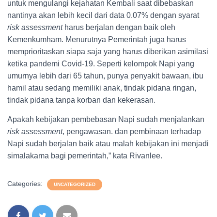
untuk mengulangi kejahatan Kembali saat dibebaskan
nantinya akan lebih kecil dari data 0.07% dengan syarat
risk assessment
harus berjalan dengan baik oleh
Kemenkumham. Menurutnya Pemerintah juga harus
memprioritaskan siapa saja yang harus diberikan asimilasi
ketika pandemi Covid-19. Seperti kelompok Napi yang
umurnya lebih dari 65 tahun, punya penyakit bawaan, ibu
hamil atau sedang memiliki anak, tindak pidana ringan,
tindak pidana tanpa korban dan kekerasan.
Apakah kebijakan pembebasan Napi sudah menjalankan
risk assessment
, pengawasan. dan pembinaan terhadap
Napi sudah berjalan baik atau malah kebijakan ini menjadi
simalakama bagi pemerintah,” kata Rivanlee.
Categories:
UNCATEGORIZED