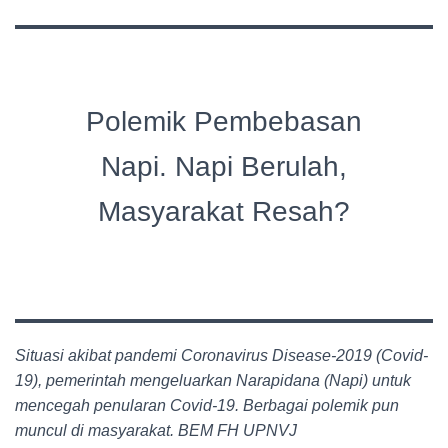
Polemik Pembebasan
Napi. Napi Berulah,
Masyarakat Resah?
Situasi akibat pandemi Coronavirus Disease-2019 (Covid-
19), pemerintah mengeluarkan Narapidana (Napi) untuk
mencegah penularan Covid-19. Berbagai polemik pun
muncul di masyarakat. BEM FH UPNVJ