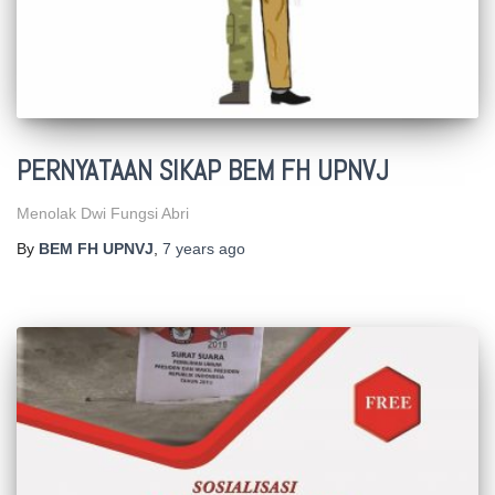
PERNYATAAN SIKAP BEM FH UPNVJ
Menolak Dwi Fungsi Abri
By
BEM FH UPNVJ
,
7 years
ago