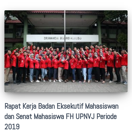
Rapat Kerja Badan Eksekutif Mahasiswan
dan Senat Mahasiswa FH UPNVJ Periode
2019