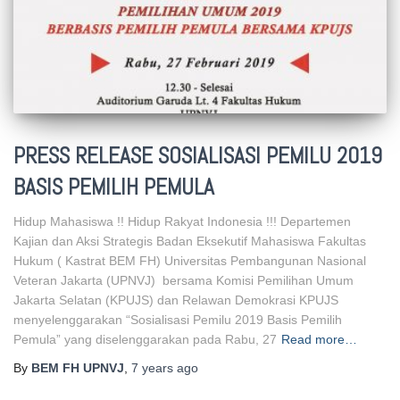
PRESS RELEASE SOSIALISASI PEMILU 2019
BASIS PEMILIH PEMULA
Hidup Mahasiswa !! Hidup Rakyat Indonesia !!! Departemen
Kajian dan Aksi Strategis Badan Eksekutif Mahasiswa Fakultas
Hukum ( Kastrat BEM FH) Universitas Pembangunan Nasional
Veteran Jakarta (UPNVJ) bersama Komisi Pemilihan Umum
Jakarta Selatan (KPUJS) dan Relawan Demokrasi KPUJS
menyelenggarakan “Sosialisasi Pemilu 2019 Basis Pemilih
Pemula” yang diselenggarakan pada Rabu, 27
Read more…
By
BEM FH UPNVJ
,
7 years
ago