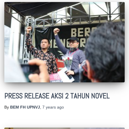
PRESS RELEASE AKSI 2 TAHUN NOVEL
By
BEM FH UPNVJ
,
7 years
ago