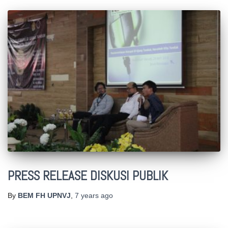
PRESS RELEASE DISKUSI PUBLIK
By
BEM FH UPNVJ
,
7 years
ago